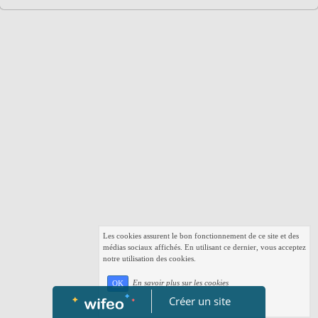
Les cookies assurent le bon fonctionnement de ce site et des
médias sociaux affichés. En utilisant ce dernier, vous acceptez
notre utilisation des cookies.
En savoir plus sur les cookies
OK
Créer un site